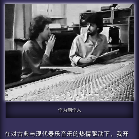
作为制作人
在对古典与现代器乐音乐的热情驱动下，我开