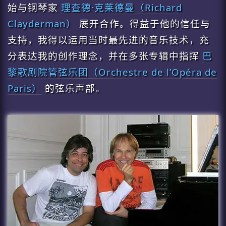
始与钢琴家
理查德·克莱德曼（Richard
Clayderman）
展开合作。得益于他的信任与
支持，我得以运用当时最先进的音乐技术，充
分表达我的创作理念，并在多张专辑中指挥
巴
黎歌剧院管弦乐团（Orchestre de l’Opéra de
Paris）
的弦乐声部。