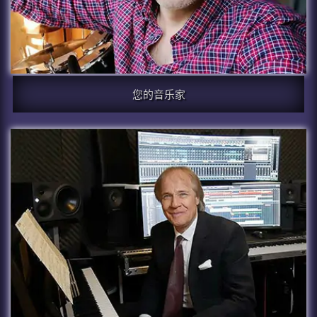
您的音乐家