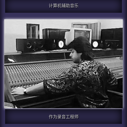
计算机辅助音乐
作为录音工程师