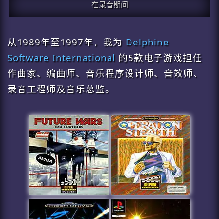
在录音期间
从1989年至1997年，我为
Delphine
Software International
的5款电子游戏担任
作曲家、编曲师、音乐程序设计师、音效师、
录音工程师及音乐总监。