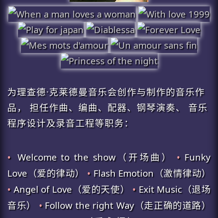
为理查德·克莱德曼音乐会创作与制作的音乐作
品， 担任作曲、编曲、配器、钢琴演奏、 音乐
程序设计及录音工程等职务：
•
Welcome to the show（开场曲）
•
Funky
Love（爱的律动）
•
Flash Emotion（激情律动）
•
Angel of Love（爱的天使）
•
Exit Music（退场
音乐）
•
Follow the right Way（走正确的道路）