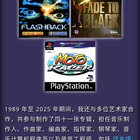
1989 年至 2025 年期间，我还与多位艺术家合
作，共参与制作了四十一张专辑，担任音乐制
作人、作曲家、编曲家、指挥家、钢琴家、音
乐计算机程序员以及录音工程师，包括
理查德·