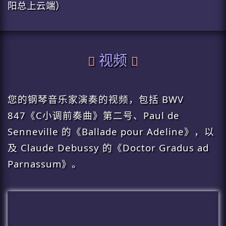
阳总上云端）
视频
您的钢琴音乐家演奏的视频，包括 BWV
847《C小调前奏曲》第二号、Paul de
Senneville 的《Ballade pour Adeline》，以
及 Claude Debussy 的《Doctor Gradus ad
Parnassum》。