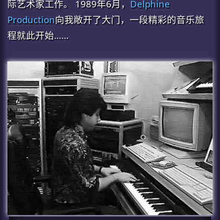
际艺术家工作。 1989年6月，
Delphine
Production
向我敞开了大门，一段精彩的音乐旅
程就此开始……